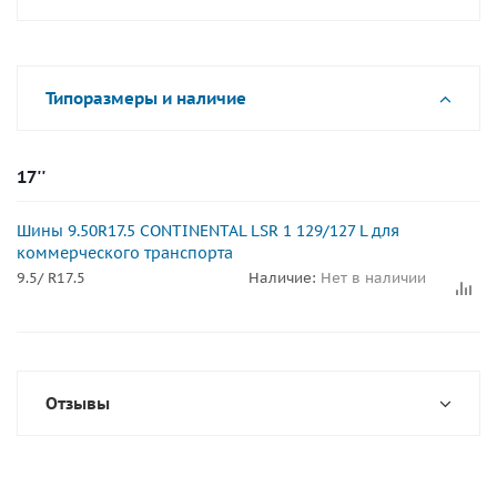
Типоразмеры и наличие
17''
Шины 9.50R17.5 CONTINENTAL LSR 1 129/127 L для
коммерческого транспорта
9.5/ R17.5
Наличие:
Нет в наличии
Отзывы