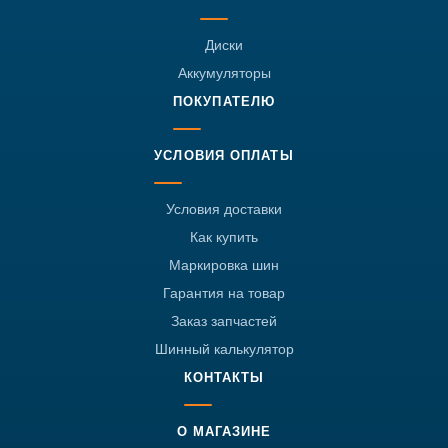
Диски
Аккумуляторы
ПОКУПАТЕЛЮ
УСЛОВИЯ ОПЛАТЫ
Условия доставки
Как купить
Маркировка шин
Гарантия на товар
Заказ запчастей
Шинный калькулятор
КОНТАКТЫ
О МАГАЗИНЕ