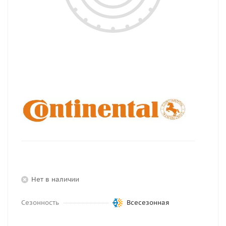
Нет в наличии
Сезонность
Всесезонная