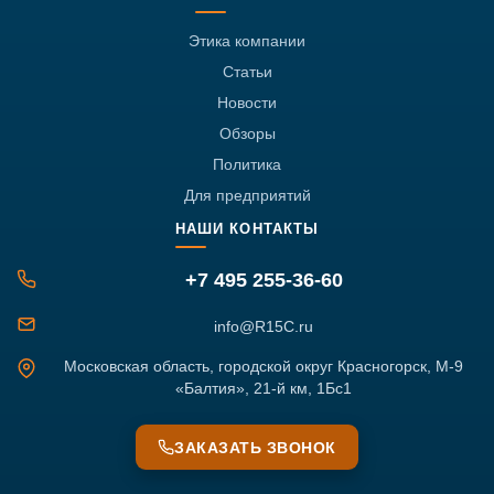
Этика компании
Статьи
Новости
Обзоры
Политика
Для предприятий
НАШИ КОНТАКТЫ
+7 495 255-36-60
info@R15C.ru
Московская область, городской округ Красногорск, М-9
«Балтия», 21-й км, 1Бс1
ЗАКАЗАТЬ ЗВОНОК