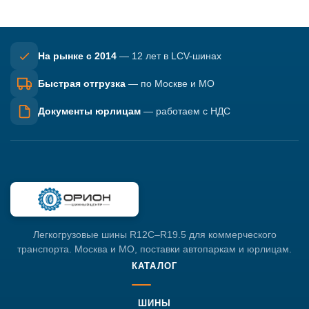
На рынке с 2014
— 12 лет в LCV-шинах
Быстрая отгрузка
— по Москве и МО
Документы юрлицам
— работаем с НДС
Легкогрузовые шины R12C–R19.5 для коммерческого
транспорта. Москва и МО, поставки автопаркам и юрлицам.
КАТАЛОГ
ШИНЫ