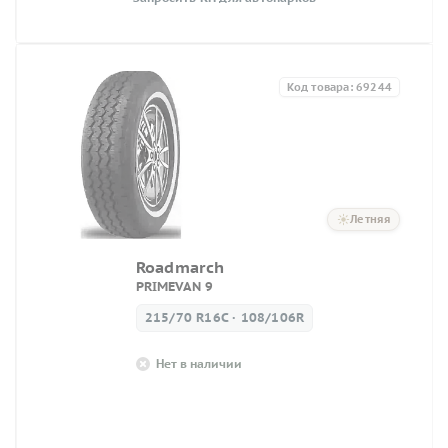
Код товара: 69244
Летняя
Roadmarch
PRIMEVAN 9
215/70 R16C · 108/106R
Нет в наличии