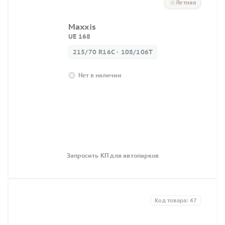
Летняя
Maxxis
UE 168
215/70 R16C · 108/106T
Нет в наличии
Запросить КП для автопарков
Код товара: 47