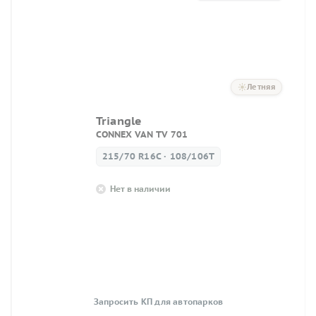
Летняя
Triangle
CONNEX VAN TV 701
215/70 R16C · 108/106T
Нет в наличии
Запросить КП для автопарков