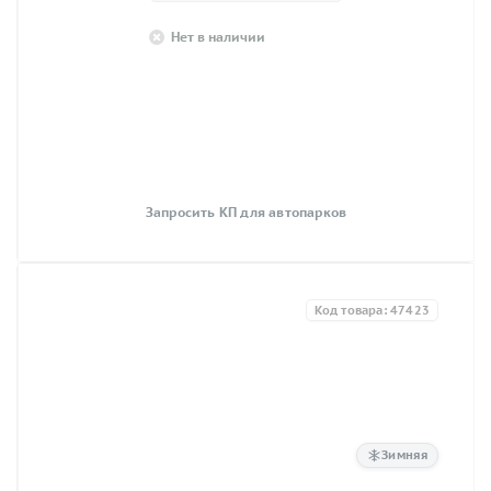
Нет в наличии
Запросить КП для автопарков
Код товара: 47423
Зимняя