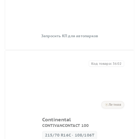
Запросить КП для автопарков
Код товара: 3602
Летняя
Continental
CONTIVANCONTACT 100
215/70 R16C · 108/106T