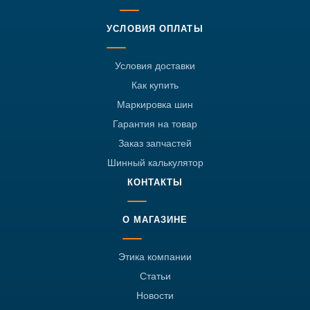
УСЛОВИЯ ОПЛАТЫ
Условия доставки
Как купить
Маркировка шин
Гарантия на товар
Заказ запчастей
Шинный калькулятор
КОНТАКТЫ
О МАГАЗИНЕ
Этика компании
Статьи
Новости