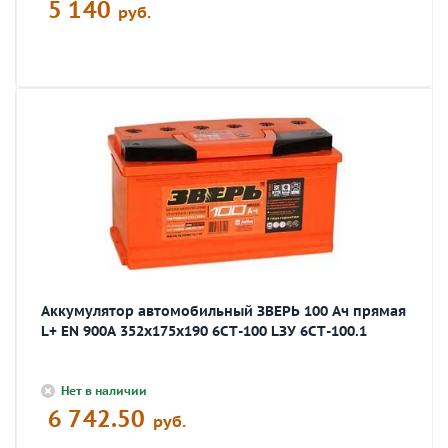
5 140
руб.
Аккумулятор автомобильный ЗВЕРЬ 100 Ач прямая
L+ EN 900A 352x175x190 6СТ-100 LЗУ 6СТ-100.1
Нет в наличии
6 742.50
руб.