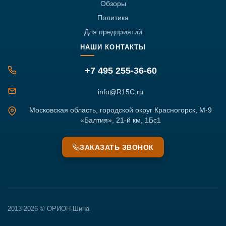
Обзоры
Политика
Для предприятий
НАШИ КОНТАКТЫ
+7 495 255-36-60
info@R15C.ru
Московская область, городской округ Красногорск, М-9
«Балтия», 21-й км, 1Бс1
ЗАКАЗАТЬ ЗВОНОК
2013-2026 © ОРИОН-Шина