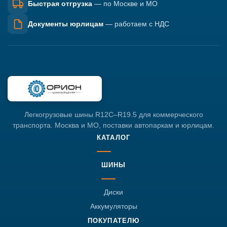
Быстрая отгрузка
— по Москве и МО
Документы юрлицам
— работаем с НДС
Легкогрузовые шины R12C–R19.5 для коммерческого
транспорта. Москва и МО, поставки автопаркам и юрлицам.
КАТАЛОГ
ШИНЫ
Диски
Аккумуляторы
ПОКУПАТЕЛЮ