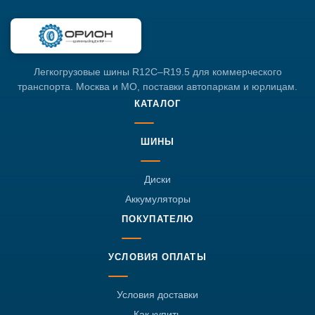
Легкогрузовые шины R12C–R19.5 для коммерческого
транспорта. Москва и МО, поставки автопаркам и юрлицам.
КАТАЛОГ
ШИНЫ
Диски
Аккумуляторы
ПОКУПАТЕЛЮ
УСЛОВИЯ ОПЛАТЫ
Условия доставки
Как купить