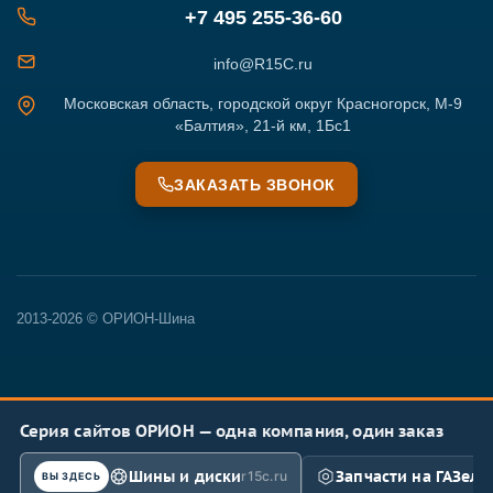
+7 495 255-36-60
info@R15C.ru
Московская область, городской округ Красногорск, М-9
«Балтия», 21-й км, 1Бс1
ЗАКАЗАТЬ ЗВОНОК
2013-2026 © ОРИОН-Шина
Серия сайтов ОРИОН — одна компания, один заказ
Шины и диски
Запчасти на ГАЗель
r15c.ru
ВЫ ЗДЕСЬ