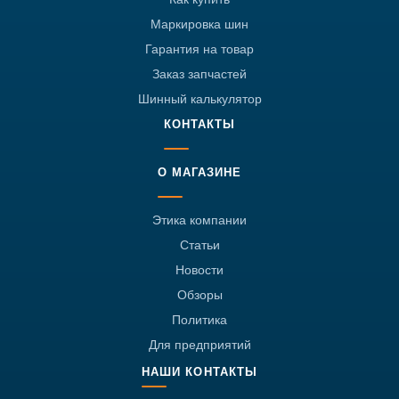
Маркировка шин
Гарантия на товар
Заказ запчастей
Шинный калькулятор
КОНТАКТЫ
О МАГАЗИНЕ
Этика компании
Статьи
Новости
Обзоры
Политика
Для предприятий
НАШИ КОНТАКТЫ