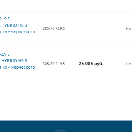
R19.5
 HYBRID HS 3
Не
285/70 R19.5
ля коммерческого
R19.5
 HYBRID HS 3
23 085
руб.
Не
305/70 R19.5
ля коммерческого