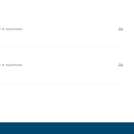
т в наличии
т в наличии