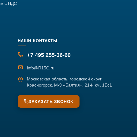
м с НДС
НАШИ КОНТАКТЫ
+7 495 255-36-60
info@R15C.ru
Московская область, городской округ
Красногорск, М-9 «Балтия», 21-й км, 1Бс1
ЗАКАЗАТЬ ЗВОНОК