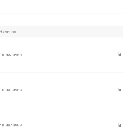
Наличие
т в наличии
т в наличии
т в наличии