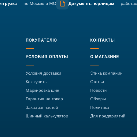
тгрузка
— по Москве и МО
Документы юрлицам
— работае
ПОКУПАТЕЛЮ
КОНТАКТЫ
УСЛОВИЯ ОПЛАТЫ
О МАГАЗИНЕ
Условия доставки
Этика компании
Как купить
Статьи
Маркировка шин
Новости
Гарантия на товар
Обзоры
Заказ запчастей
Политика
Шинный калькулятор
Для предприятий