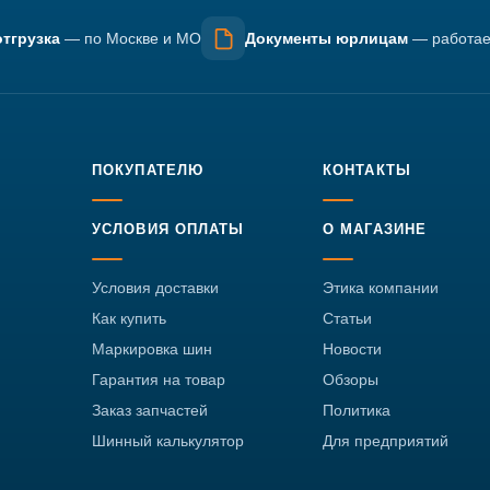
тгрузка
— по Москве и МО
Документы юрлицам
— работае
ПОКУПАТЕЛЮ
КОНТАКТЫ
УСЛОВИЯ ОПЛАТЫ
О МАГАЗИНЕ
Условия доставки
Этика компании
Как купить
Статьи
Маркировка шин
Новости
Гарантия на товар
Обзоры
Заказ запчастей
Политика
Шинный калькулятор
Для предприятий