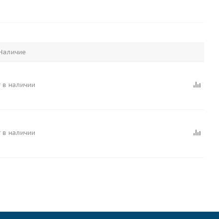
Наличие
 в наличии
 в наличии