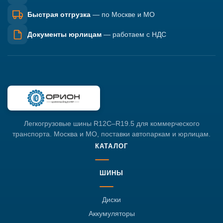
Быстрая отгрузка
— по Москве и МО
Документы юрлицам
— работаем с НДС
Легкогрузовые шины R12C–R19.5 для коммерческого
транспорта. Москва и МО, поставки автопаркам и юрлицам.
КАТАЛОГ
ШИНЫ
Диски
Аккумуляторы