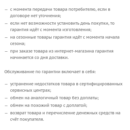
с момента передачи товара потребителю, если в
договоре нет уточнения;
если нет возможности установить день покупки, то
гарантия идёт с момента изготовления;
на сезонные товары гарантия идёт с момента начала
сезона;
при заказе товара из интернет-магазина гарантия
начинается со дня доставки.
Обслуживание по гарантии включает в себя:
устранение недостатков товара в сертифицированных
сервисных центрах;
обмен на аналогичный товар без доплаты;
обмен на похожий товар с доплатой;
возврат товара и перечисление денежных средств на
счёт покупателя.