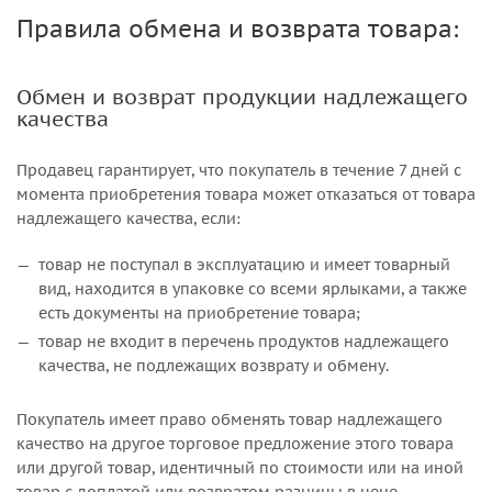
Правила обмена и возврата товара:
Обмен и возврат продукции надлежащего
качества
Продавец гарантирует, что покупатель в течение 7 дней с
момента приобретения товара может отказаться от товара
надлежащего качества, если:
товар не поступал в эксплуатацию и имеет товарный
вид, находится в упаковке со всеми ярлыками, а также
есть документы на приобретение товара;
товар не входит в перечень продуктов надлежащего
качества, не подлежащих возврату и обмену.
Покупатель имеет право обменять товар надлежащего
качество на другое торговое предложение этого товара
или другой товар, идентичный по стоимости или на иной