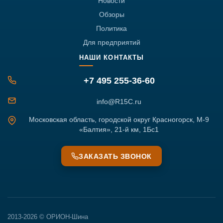
Новости
Обзоры
Политика
Для предприятий
НАШИ КОНТАКТЫ
+7 495 255-36-60
info@R15C.ru
Московская область, городской округ Красногорск, М-9
«Балтия», 21-й км, 1Бс1
ЗАКАЗАТЬ ЗВОНОК
2013-2026 © ОРИОН-Шина