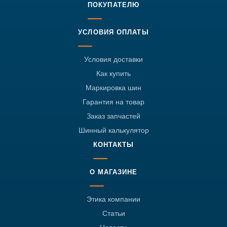
ПОКУПАТЕЛЮ
УСЛОВИЯ ОПЛАТЫ
Условия доставки
Как купить
Маркировка шин
Гарантия на товар
Заказ запчастей
Шинный калькулятор
КОНТАКТЫ
О МАГАЗИНЕ
Этика компании
Статьи