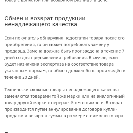
товар с доплатой или возвратом разницы в цене.
Обмен и возврат продукции
ненадлежащего качества
Если покупатель обнаружил недостатки товара после его
приобретения, то он может потребовать замену у
продавца. Замена должна быть произведена в течение 7
дней со дня предъявления требования. В случае, если
будет назначена экспертиза на соответствие товара
указанным нормам, то обмен должен быть произведён в
течение 20 дней.
Технически сложные товары ненадлежащего качества
заменяются товарами той же марки или на аналогичный
товар другой марки с перерасчётом стоимости. Возврат
производится путем аннулирования договора купли-
продажи и возврата суммы в размере стоимости товара.