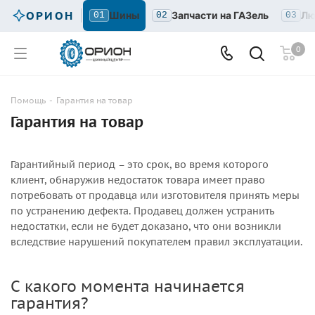
ОРИОН
Шины
Запчасти на ГАЗель
Лю
01
02
03
0
Помощь
-
Гарантия на товар
Гарантия на товар
Гарантийный период – это срок, во время которого
клиент, обнаружив недостаток товара имеет право
потребовать от продавца или изготовителя принять меры
по устранению дефекта. Продавец должен устранить
недостатки, если не будет доказано, что они возникли
вследствие нарушений покупателем правил эксплуатации.
С какого момента начинается
гарантия?