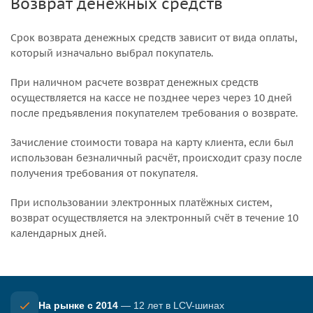
Возврат денежных средств
Срок возврата денежных средств зависит от вида оплаты,
который изначально выбрал покупатель.
При наличном расчете возврат денежных средств
осуществляется на кассе не позднее через через 10 дней
после предъявления покупателем требования о возврате.
Зачисление стоимости товара на карту клиента, если был
использован безналичный расчёт, происходит сразу после
получения требования от покупателя.
При использовании электронных платёжных систем,
возврат осуществляется на электронный счёт в течение 10
календарных дней.
На рынке с 2014
— 12 лет в LCV-шинах