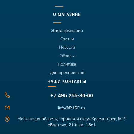
О МАГАЗИНЕ
Этика компании
Статьи
Новости
Обзоры
Политика
Для предприятий
НАШИ КОНТАКТЫ
+7 495 255-36-60
info@R15C.ru
Московская область, городской округ Красногорск, М-9
«Балтия», 21-й км, 1Бс1