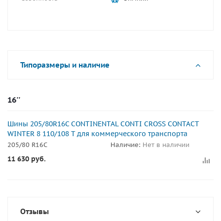
Типоразмеры и наличие
16''
Шины 205/80R16C CONTINENTAL CONTI CROSS CONTACT
WINTER 8 110/108 T для коммерческого транспорта
205/80 R16C
Наличие:
Нет в наличии
11 630
руб.
Отзывы