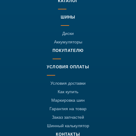
КАТАЛОГ
ШИНЫ
Диски
Аккумуляторы
ПОКУПАТЕЛЮ
УСЛОВИЯ ОПЛАТЫ
Условия доставки
Как купить
Маркировка шин
Гарантия на товар
Заказ запчастей
Шинный калькулятор
КОНТАКТЫ