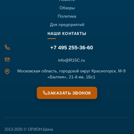
Обзоры
Политика
Для предприятий
НАШИ КОНТАКТЫ
+7 495 255-36-60
info@R15C.ru
Московская область, городской округ Красногорск, М-9
«Балтия», 21-й км, 1Бс1
ЗАКАЗАТЬ ЗВОНОК
2013-2026 © ОРИОН-Шина