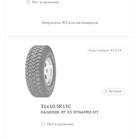
Нет в наличии
Запросить КП для автопарков
Код товара: 41034
Летняя
31x10.5R15C
HANKOOK RT 03 DYNAPRO MT
Нет в наличии