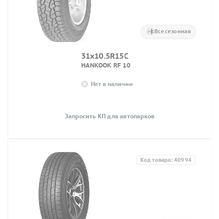
Всесезонная
31x10.5R15C
HANKOOK RF 10
Нет в наличии
Запросить КП для автопарков
Код товара: 40994