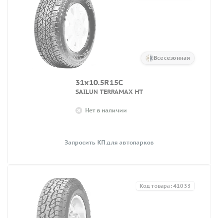
Всесезонная
31x10.5R15C
SAILUN TERRAMAX HT
Нет в наличии
Запросить КП для автопарков
Код товара: 41033