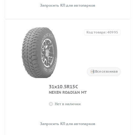
Запросить КП для автопарков
Код товара: 40995
Всесезонная
31x10.5R15C
NEXEN ROADIAN MT
Нет в наличии
Запросить КП для автопарков