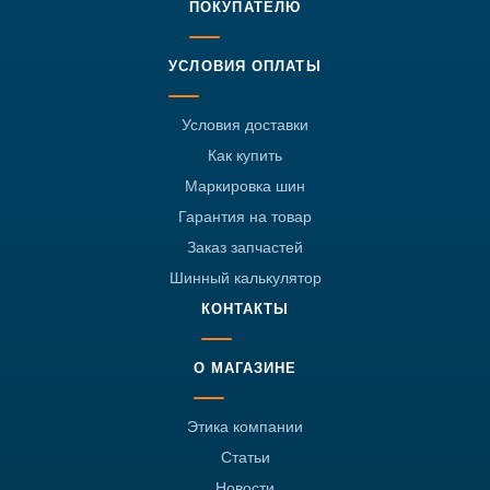
ПОКУПАТЕЛЮ
УСЛОВИЯ ОПЛАТЫ
Условия доставки
Как купить
Маркировка шин
Гарантия на товар
Заказ запчастей
Шинный калькулятор
КОНТАКТЫ
О МАГАЗИНЕ
Этика компании
Статьи
Новости