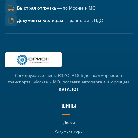
Быстрая отгрузка
— по Москве и МО
Документы юрлицам
— работаем с НДС
Легкогрузовые шины R12C–R19.5 для коммерческого
транспорта. Москва и МО, поставки автопаркам и юрлицам.
КАТАЛОГ
ШИНЫ
Диски
Аккумуляторы