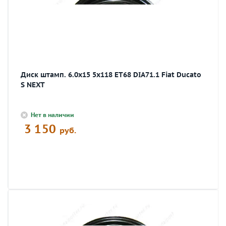
Диск штамп. 6.0x15 5x118 ET68 DIA71.1 Fiat Ducato
S NEXT
Нет в наличии
3 150
руб.