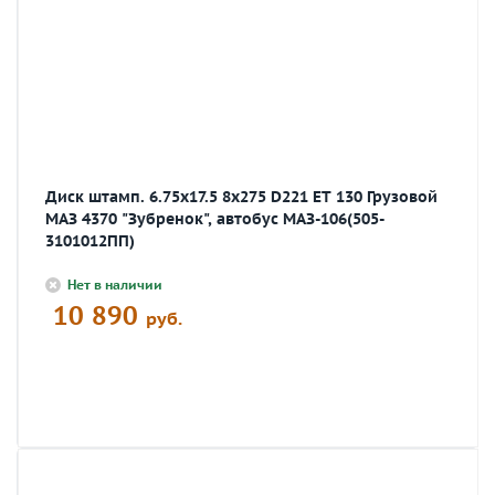
Диск штамп. 6.75х17.5 8х275 D221 ET 130 Грузовой
МАЗ 4370 "Зубренок", автобус МАЗ-106(505-
3101012ПП)
Нет в наличии
10 890
руб.