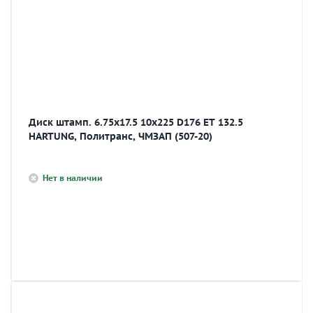
Диск штамп. 6.75х17.5 10х225 D176 ET 132.5
HARTUNG, Политранс, ЧМЗАП (507-20)
Нет в наличии