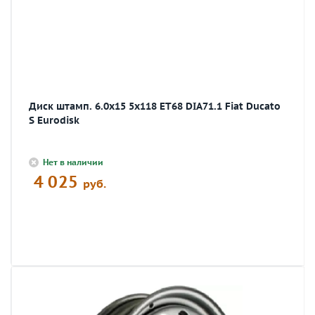
Диск штамп. 6.0x15 5x118 ET68 DIA71.1 Fiat Ducato
S Eurodisk
Нет в наличии
4 025
руб.