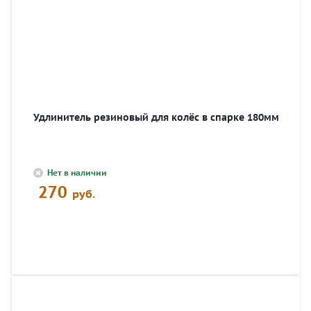
Удлинитель резиновый для колёс в спарке 180мм
Нет в наличии
270
руб.