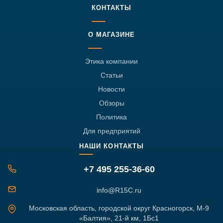
КОНТАКТЫ
О МАГАЗИНЕ
Этика компании
Статьи
Новости
Обзоры
Политика
Для предприятий
НАШИ КОНТАКТЫ
+7 495 255-36-60
info@R15C.ru
Московская область, городской округ Красногорск, М-9
«Балтия», 21-й км, 1Бс1