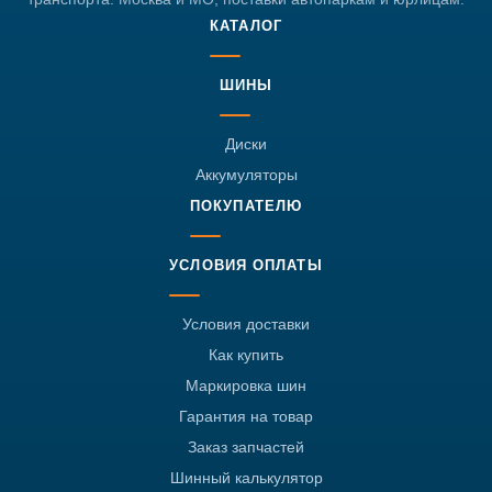
КАТАЛОГ
ШИНЫ
Диски
Аккумуляторы
ПОКУПАТЕЛЮ
УСЛОВИЯ ОПЛАТЫ
Условия доставки
Как купить
Маркировка шин
Гарантия на товар
Заказ запчастей
Шинный калькулятор