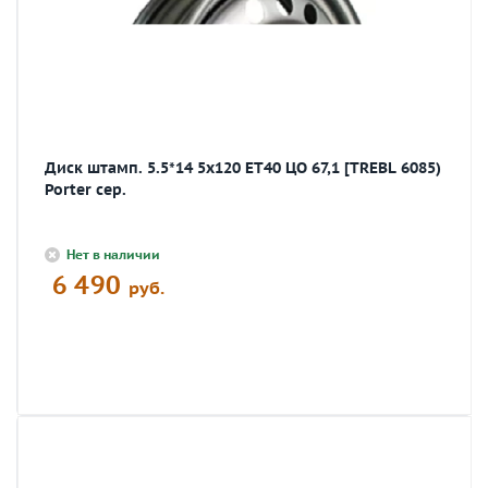
Диск штамп. 5.5*14 5х120 ЕТ40 ЦО 67,1 [TREBL 6085)
Porter сер.
Нет в наличии
6 490
руб.