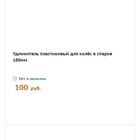
Удлинитель пластиковый для колёс в спарке
180мм
Нет в наличии
100
руб.