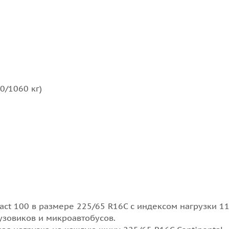
0/1060 кг)
act 100
в размере 225/65 R16C с индексом нагрузки 11
узовиков и микроавтобусов.