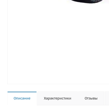
Описание
Характеристики
Отзывы