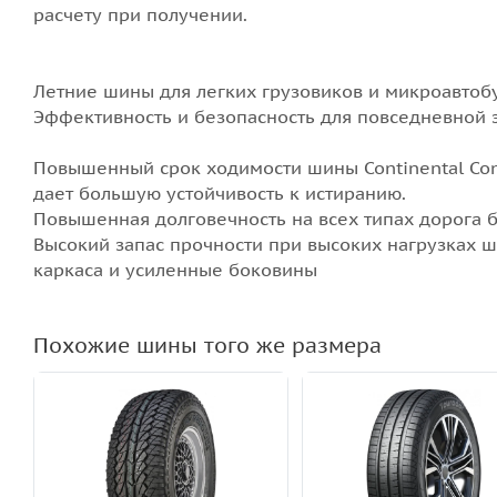
расчету при получении.
Летние шины для легких грузовиков и микроавтобус
Эффективность и безопасность для повседневной 
Повышенный срок ходимости шины Continental Con
дает большую устойчивость к истиранию.
Повышенная долговечность на всех типах дорога 
Высокий запас прочности при высоких нагрузках ш
каркаса и усиленные боковины
Похожие шины того же размера