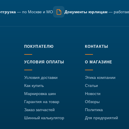
тгрузка
— по Москве и МО
Документы юрлицам
— работае
ПОКУПАТЕЛЮ
КОНТАКТЫ
УСЛОВИЯ ОПЛАТЫ
О МАГАЗИНЕ
Условия доставки
Этика компании
Как купить
Статьи
Маркировка шин
Новости
Гарантия на товар
Обзоры
Заказ запчастей
Политика
Шинный калькулятор
Для предприятий