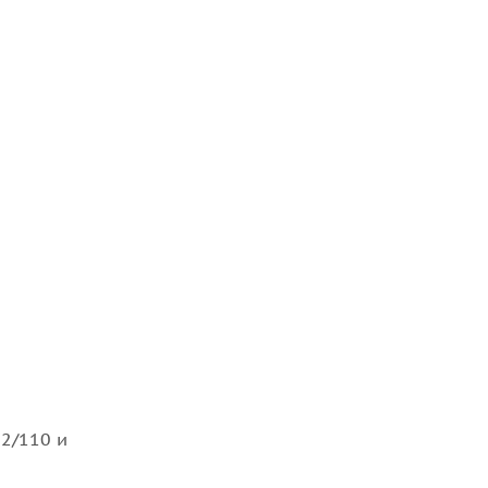
2/110 и