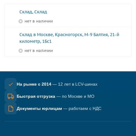
Склад, Склад
Нет в наличии
Склад в Москве, Красногорск, М-9 Балтия, 21-й
километр, 1Бс1
Нет в наличии
На рынке с 2014
— 12 лет в LCV-шинах
Быстрая отгрузка
— по Москве и МО
Документы юрлицам
— работаем с НДС