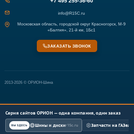
+7 495 255-36-60
info@R15C.ru
Московская область, городской округ Красногорск, М-9
«Балтия», 21-й км, 1Бс1
ЗАКАЗАТЬ ЗВОНОК
2013-2026 © ОРИОН-Шина
Серия сайтов ОРИОН — одна компания, один заказ
Шины и диски
Запчасти на ГАЗель
r15c.ru
ВЫ ЗДЕСЬ