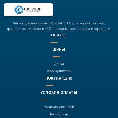
Легкогрузовые шины R12C–R19.5 для коммерческого
транспорта. Москва и МО, поставки автопаркам и юрлицам.
КАТАЛОГ
ШИНЫ
Диски
Аккумуляторы
ПОКУПАТЕЛЮ
УСЛОВИЯ ОПЛАТЫ
Условия доставки
Как купить