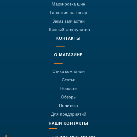
Маркировка шин
Гарантия на товар
Заказ запчастей
Шинный калькулятор
КОНТАКТЫ
О МАГАЗИНЕ
Этика компании
Статьи
Новости
Обзоры
Политика
Для предприятий
НАШИ КОНТАКТЫ