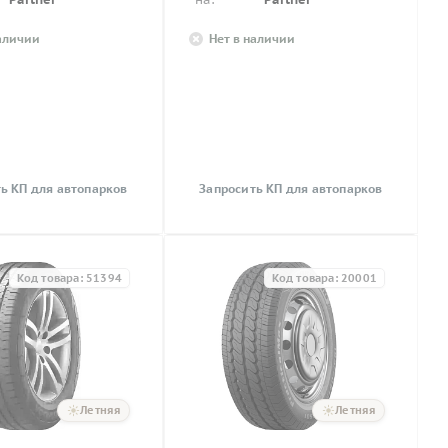
наличии
Нет в наличии
ь КП для автопарков
Запросить КП для автопарков
Код товара: 51394
Код товара: 20001
Летняя
Летняя