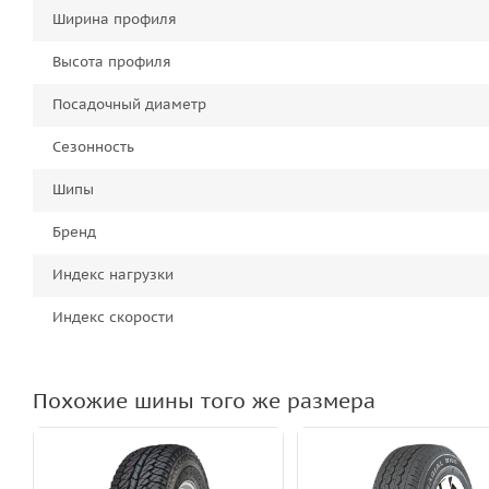
Ширина профиля
Высота профиля
Посадочный диаметр
Сезонность
Шипы
Бренд
Индекс нагрузки
Индекс скорости
Похожие шины того же размера