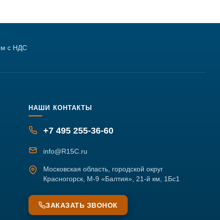
м с НДС
НАШИ КОНТАКТЫ
+7 495 255-36-60
info@R15C.ru
Московская область, городской округ
Красногорск, М-9 «Балтия», 21-й км, 1Бс1
ЗАКАЗАТЬ ЗВОНОК