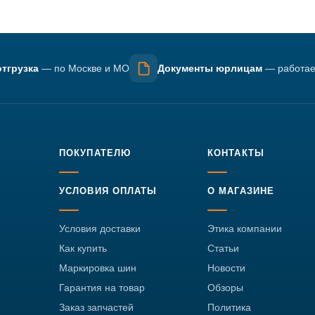
тгрузка
— по Москве и МО
Документы юрлицам
— работае
ПОКУПАТЕЛЮ
КОНТАКТЫ
УСЛОВИЯ ОПЛАТЫ
О МАГАЗИНЕ
Условия доставки
Этика компании
Как купить
Статьи
Маркировка шин
Новости
Гарантия на товар
Обзоры
Заказ запчастей
Политика