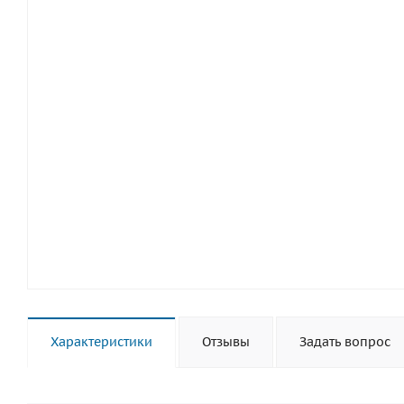
Характеристики
Отзывы
Задать вопрос