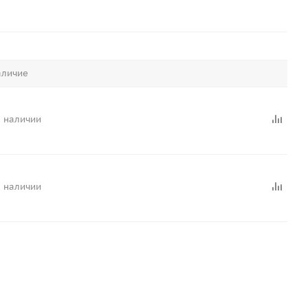
личие
в наличии
в наличии