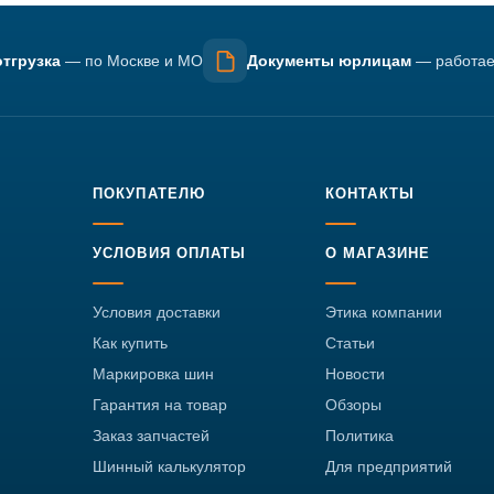
тгрузка
— по Москве и МО
Документы юрлицам
— работае
ПОКУПАТЕЛЮ
КОНТАКТЫ
УСЛОВИЯ ОПЛАТЫ
О МАГАЗИНЕ
Условия доставки
Этика компании
Как купить
Статьи
Маркировка шин
Новости
Гарантия на товар
Обзоры
Заказ запчастей
Политика
Шинный калькулятор
Для предприятий