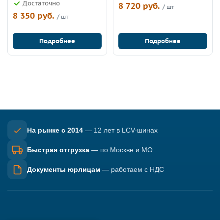
Достаточно
8 720 руб.
/ шт
8 350 руб.
/ шт
Подробнее
Подробнее
На рынке с 2014
— 12 лет в LCV-шинах
Быстрая отгрузка
— по Москве и МО
Документы юрлицам
— работаем с НДС