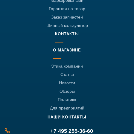
Маркировка шин
Гарантия на товар
Заказ запчастей
Шинный калькулятор
КОНТАКТЫ
О МАГАЗИНЕ
Этика компании
Статьи
Новости
Обзоры
Политика
Для предприятий
НАШИ КОНТАКТЫ
+7 495 255-36-60