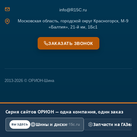
info@R15C.ru
Московская область, городской округ Красногорск, М-9
«Балтия», 21-й км, 1Бс1
ЗАКАЗАТЬ ЗВОНОК
2013-2026 © ОРИОН-Шина
Серия сайтов ОРИОН — одна компания, один заказ
Шины и диски
Запчасти на ГАЗель
r15c.ru
ВЫ ЗДЕСЬ