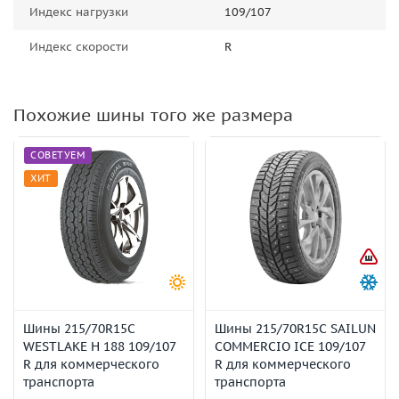
Индекс нагрузки
109/107
Индекс скорости
R
Похожие шины того же размера
СОВЕТУЕМ
ХИТ
Шины 215/70R15C
Шины 215/70R15C SAILUN
WESTLAKE H 188 109/107
COMMERCIO ICE 109/107
R для коммерческого
R для коммерческого
транспорта
транспорта