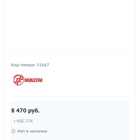
Код товара:
51667
8 470
руб.
с НДС 22%
Нет в наличии