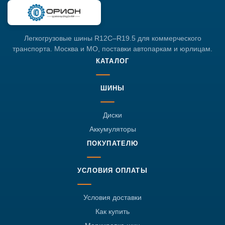
Легкогрузовые шины R12C–R19.5 для коммерческого
транспорта. Москва и МО, поставки автопаркам и юрлицам.
КАТАЛОГ
ШИНЫ
Диски
Аккумуляторы
ПОКУПАТЕЛЮ
УСЛОВИЯ ОПЛАТЫ
Условия доставки
Как купить