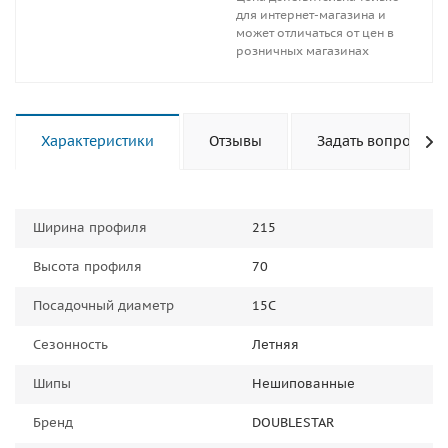
для интернет-магазина и
может отличаться от цен в
розничных магазинах
Характеристики
Отзывы
Задать вопрос
Ширина профиля
215
Высота профиля
70
Посадочный диаметр
15C
Сезонность
Летняя
Шипы
Нешипованные
Бренд
DOUBLESTAR