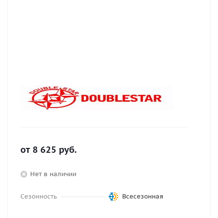
от
8 625
руб.
Нет в наличии
Сезонность
Всесезонная