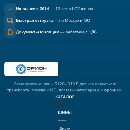
На рынке с 2014
— 12 лет в LCV-шинах
Быстрая отгрузка
— по Москве и МО
Документы юрлицам
— работаем с НДС
Легкогрузовые шины R12C–R19.5 для коммерческого
транспорта. Москва и МО, поставки автопаркам и юрлицам.
КАТАЛОГ
ШИНЫ
Диски