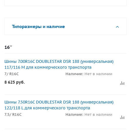
Типоразмеры и наличие
16''
Шины 7.00R16C DOUBLESTAR DSR 188 (универсальная)
117/116 M для коммерческого транспорта
7/ R16C
Наличие:
Нет в наличии
8 625
руб.
Шины 7.50R16C DOUBLESTAR DSR 188 (универсальная)
122/118 L для коммерческого транспорта
7.5/ R16C
Наличие:
Нет в наличии