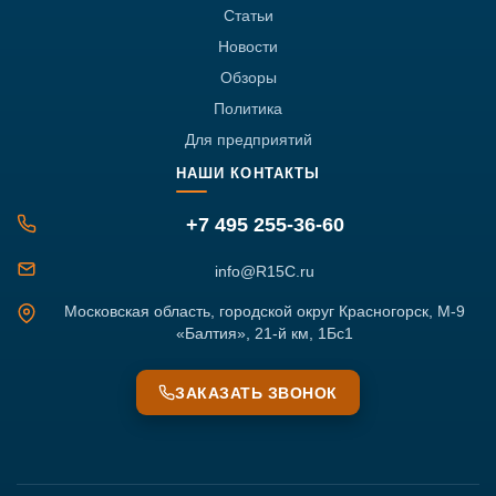
Статьи
Новости
Обзоры
Политика
Для предприятий
НАШИ КОНТАКТЫ
+7 495 255-36-60
info@R15C.ru
Московская область, городской округ Красногорск, М-9
«Балтия», 21-й км, 1Бс1
ЗАКАЗАТЬ ЗВОНОК