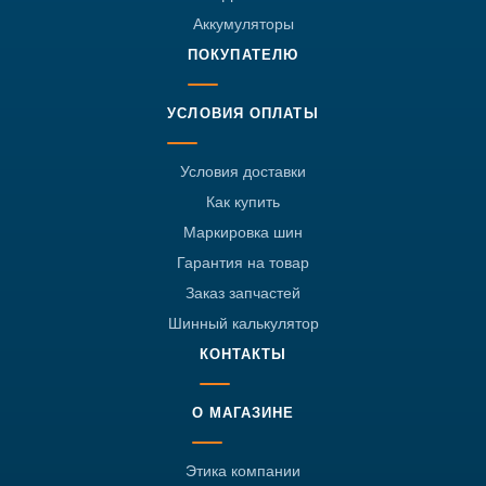
Аккумуляторы
ПОКУПАТЕЛЮ
УСЛОВИЯ ОПЛАТЫ
Условия доставки
Как купить
Маркировка шин
Гарантия на товар
Заказ запчастей
Шинный калькулятор
КОНТАКТЫ
О МАГАЗИНЕ
Этика компании