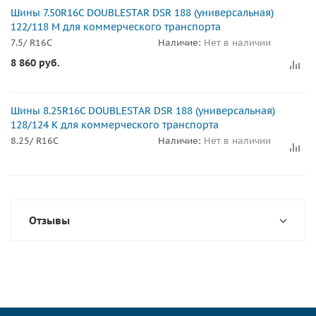
Шины 7.50R16C DOUBLESTAR DSR 188 (универсальная)
122/118 M для коммерческого транспорта
7.5/ R16C
Наличие:
Нет в наличии
8 860
руб.
Шины 8.25R16C DOUBLESTAR DSR 188 (универсальная)
128/124 K для коммерческого транспорта
8.25/ R16C
Наличие:
Нет в наличии
Отзывы