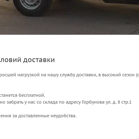
ловий доставки
росшей нагрузкой на нашу службу доставки, в высокий сезон 
станется бесплатной.
 забрать у нас со склада по адресу Горбунова ул. д. 8 стр.1
ения за доставленные неудобства.