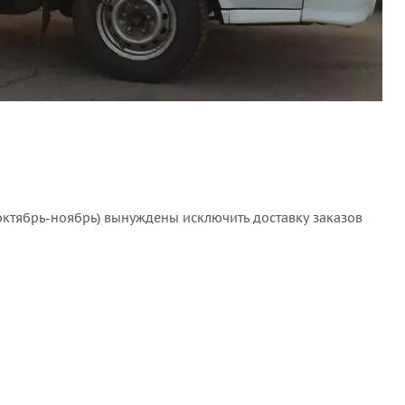
(октябрь-ноябрь) вынуждены исключить доставку заказов