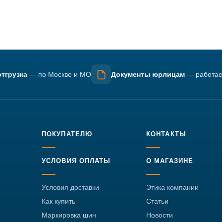
тгрузка
— по Москве и МО
Документы юрлицам
— работае
ПОКУПАТЕЛЮ
КОНТАКТЫ
УСЛОВИЯ ОПЛАТЫ
О МАГАЗИНЕ
Условия доставки
Этика компании
Как купить
Статьи
Маркировка шин
Новости