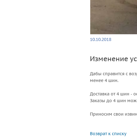
10.10.2018
Изменение ус
Дабы справится с воз
менее 4 шин.
Доставка от 4 шин - о
Заказы до 4 шин можно
Приносим свои извин
Возврат к списку