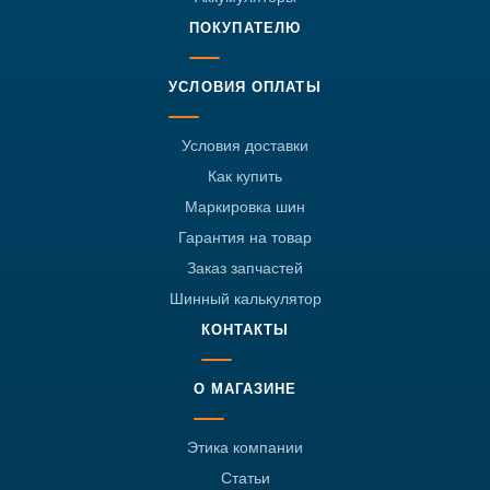
ПОКУПАТЕЛЮ
УСЛОВИЯ ОПЛАТЫ
Условия доставки
Как купить
Маркировка шин
Гарантия на товар
Заказ запчастей
Шинный калькулятор
КОНТАКТЫ
О МАГАЗИНЕ
Этика компании
Статьи