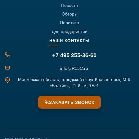
Новости
Обзоры
Политика
Для предприятий
НАШИ КОНТАКТЫ
+7 495 255-36-60
info@R15C.ru
Московская область, городской округ Красногорск, М-9
«Балтия», 21-й км, 1Бс1
ЗАКАЗАТЬ ЗВОНОК