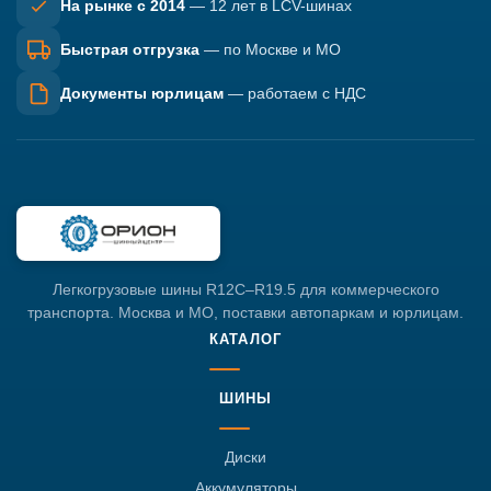
На рынке с 2014
— 12 лет в LCV-шинах
Быстрая отгрузка
— по Москве и МО
Документы юрлицам
— работаем с НДС
Легкогрузовые шины R12C–R19.5 для коммерческого
транспорта. Москва и МО, поставки автопаркам и юрлицам.
КАТАЛОГ
ШИНЫ
Диски
Аккумуляторы