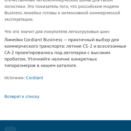
отечественные легкокоммерческие шины для своей
логистики. Это показатель того, что российские модели
Business-линейки готовы к интенсивной коммерческой
эксплуатации.
Что это значит для покупателя легкогрузовых шин:
Линейки Cordiant Business — практичный выбор для
коммерческого транспорта: летние CS-2 и всесезонные
CA-2 проектировались под автопарки с высоким
пробегом. Уточняйте наличие конкретных
типоразмеров в нашем каталоге.
Источник:
Cordiant
Возврат к списку