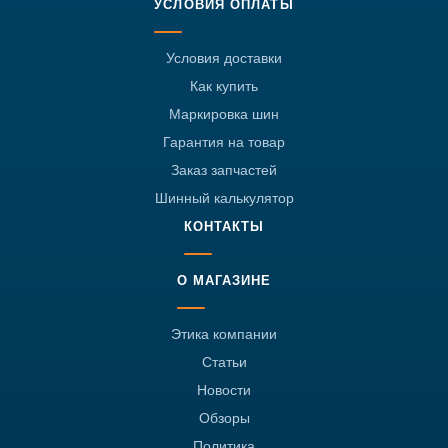
УСЛОВИЯ ОПЛАТЫ
Условия доставки
Как купить
Маркировка шин
Гарантия на товар
Заказ запчастей
Шинный калькулятор
КОНТАКТЫ
О МАГАЗИНЕ
Этика компании
Статьи
Новости
Обзоры
Политика