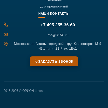
Для предприятий
НАШИ КОНТАКТЫ
+7 495 255-36-60
info@R15C.ru
Московская область, городской округ Красногорск, М-9
«Балтия», 21-й км, 1Бс1
ЗАКАЗАТЬ ЗВОНОК
2013-2026 © ОРИОН-Шина