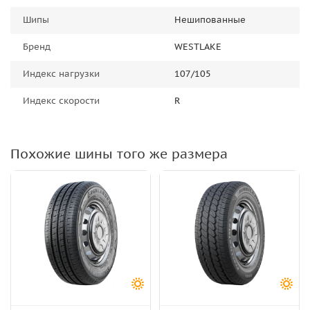
Шипы
Нешипованные
Бренд
WESTLAKE
Индекс нагрузки
107/105
Индекс скорости
R
Похожие шины того же размера