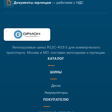
Документы юрлицам
— работаем с НДС
Легкогрузовые шины R12C–R19.5 для коммерческого
транспорта. Москва и МО, поставки автопаркам и юрлицам.
КАТАЛОГ
ШИНЫ
Диски
Аккумуляторы
ПОКУПАТЕЛЮ