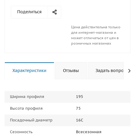
Поделиться
Цена действительна только
для интернет-магазина и
может отличаться от цен в
розничных магазинах
Характеристики
Отзывы
Задать вопрос
Ширина профиля
195
Высота профиля
75
Посадочный диаметр
16C
Сезонность
Всесезонная