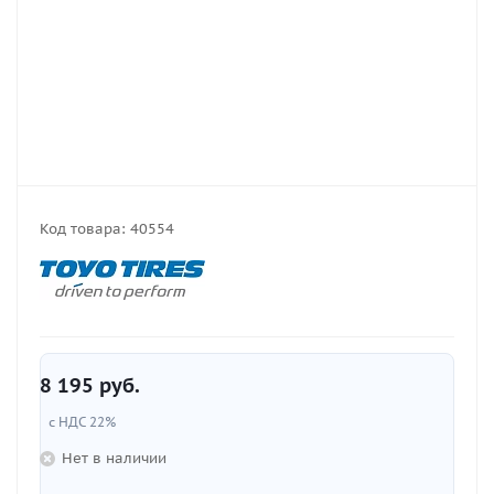
Код товара:
40554
8 195
руб.
с НДС 22%
Нет в наличии