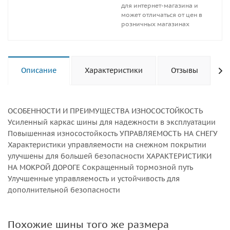
для интернет-магазина и
может отличаться от цен в
розничных магазинах
Описание
Характеристики
Отзывы
ОСОБЕННОСТИ И ПРЕИМУЩЕСТВА ИЗНОСОСТОЙКОСТЬ
Усиленный каркас шины для надежности в эксплуатации
Повышенная износостойкость УПРАВЛЯЕМОСТЬ НА СНЕГУ
Характеристики управляемости на снежном покрытии
улучшены для большей безопасности ХАРАКТЕРИСТИКИ
НА МОКРОЙ ДОРОГЕ Сокращенный тормозной путь
Улучшенные управляемость и устойчивость для
дополнительной безопасности
Похожие шины того же размера