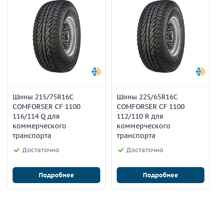
Шины 215/75R16C
Шины 225/65R16C
COMFORSER CF 1100
COMFORSER CF 1100
116/114 Q для
112/110 R для
коммерческого
коммерческого
транспорта
транспорта
Достаточно
Достаточно
Подробнее
Подробнее