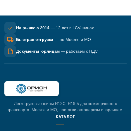
На рынке с 2014
— 12 лет в LCV-шинах
Быстрая отгрузка
— по Москве и МО
Документы юрлицам
— работаем с НДС
Легкогрузовые шины R12C–R19.5 для коммерческого
транспорта. Москва и МО, поставки автопаркам и юрлицам.
КАТАЛОГ