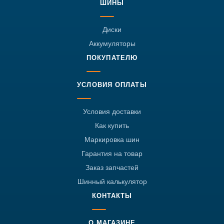
ШИНЫ
Диски
Аккумуляторы
ПОКУПАТЕЛЮ
УСЛОВИЯ ОПЛАТЫ
Условия доставки
Как купить
Маркировка шин
Гарантия на товар
Заказ запчастей
Шинный калькулятор
КОНТАКТЫ
О МАГАЗИНЕ