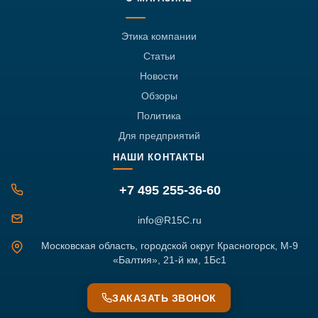
Этика компании
Статьи
Новости
Обзоры
Политика
Для предприятий
НАШИ КОНТАКТЫ
+7 495 255-36-60
info@R15C.ru
Московская область, городской округ Красногорск, М-9
«Балтия», 21-й км, 1Бс1
ЗАКАЗАТЬ ЗВОНОК