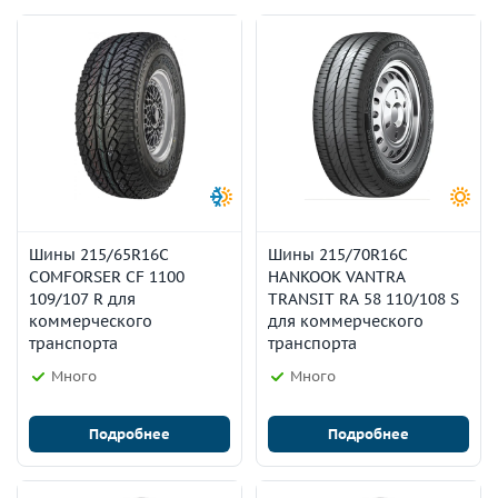
Шины 215/65R16C
Шины 215/70R16C
COMFORSER CF 1100
HANKOOK VANTRA
109/107 R для
TRANSIT RA 58 110/108 S
коммерческого
для коммерческого
транспорта
транспорта
Много
Много
Подробнее
Подробнее