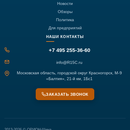
Новости
Обзоры
Политика
Для предприятий
НАШИ КОНТАКТЫ
+7 495 255-36-60
info@R15C.ru
Московская область, городской округ Красногорск, М-9
«Балтия», 21-й км, 1Бс1
ЗАКАЗАТЬ ЗВОНОК
2013-2026 © ОРИОН-Шина