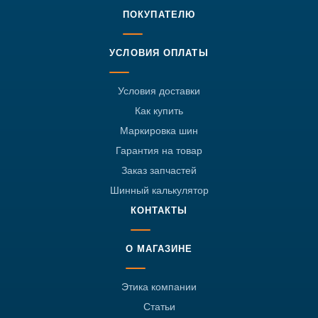
ПОКУПАТЕЛЮ
УСЛОВИЯ ОПЛАТЫ
Условия доставки
Как купить
Маркировка шин
Гарантия на товар
Заказ запчастей
Шинный калькулятор
КОНТАКТЫ
О МАГАЗИНЕ
Этика компании
Статьи