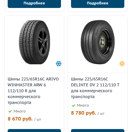
Подробнее
Подробнее
Шины 225/65R16C ARIVO
Шины 225/65R16C
WINMASTER ARW 6
DELINTE DV 2 112/110 T
112/110 R для
для коммерческого
коммерческого
транспорта
транспорта
Много
Много
8 780 руб.
/ шт
8 670 руб.
/ шт