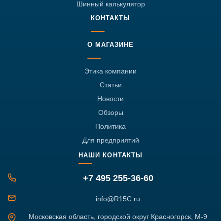
Шинный калькулятор
КОНТАКТЫ
О МАГАЗИНЕ
Этика компании
Статьи
Новости
Обзоры
Политика
Для предприятий
НАШИ КОНТАКТЫ
+7 495 255-36-60
info@R15C.ru
Московская область, городской округ Красногорск, М-9