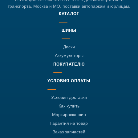
транспорта. Москва и МО, поставки автопаркам и юрлицам.
КАТАЛОГ
ШИНЫ
Диски
Аккумуляторы
ПОКУПАТЕЛЮ
УСЛОВИЯ ОПЛАТЫ
Условия доставки
Как купить
Маркировка шин
Гарантия на товар
Заказ запчастей