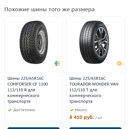
Похожие шины того же размера
Шины 225/65R16C
Шины 225/65R16C
COMFORSER CF 1100
TOURADOR WONDER VAN
112/110 R для
112/110 T для
коммерческого
коммерческого
транспорта
транспорта
Достаточно
Много
8 410 руб.
/ шт