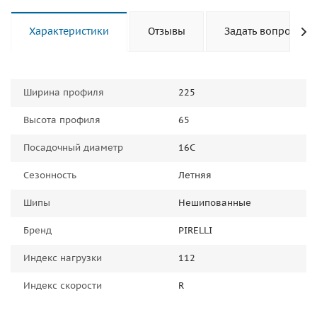
Характеристики
Отзывы
Задать вопрос
Ширина профиля
225
Высота профиля
65
Посадочный диаметр
16C
Сезонность
Летняя
Шипы
Нешипованные
Бренд
PIRELLI
Индекс нагрузки
112
Индекс скорости
R