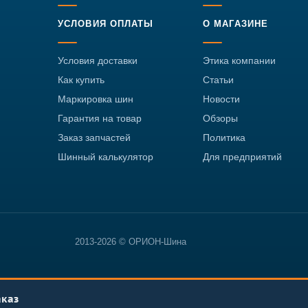
УСЛОВИЯ ОПЛАТЫ
О МАГАЗИНЕ
Условия доставки
Этика компании
Как купить
Статьи
Маркировка шин
Новости
Гарантия на товар
Обзоры
Заказ запчастей
Политика
Шинный калькулятор
Для предприятий
2013-2026 © ОРИОН-Шина
аказ