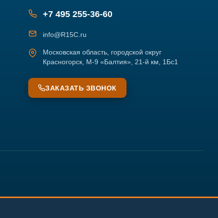
+7 495 255-36-60
info@R15C.ru
Московская область, городской округ
Красногорск, М-9 «Балтия», 21-й км, 1Бс1
ЗАКАЗАТЬ ЗВОНОК