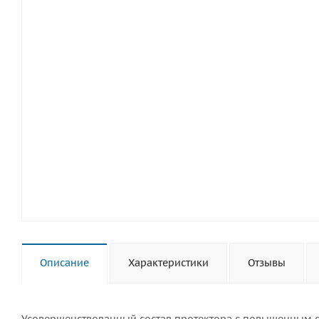
Описание
Характеристики
Отзывы