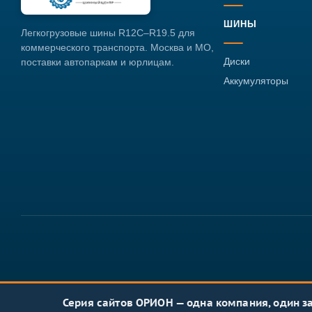
ШИНЫ
Легкогрузовые шины R12C–R19.5 для
коммерческого транспорта. Москва и МО,
Диски
поставки автопаркам и юрлицам.
Аккумуляторы
Серия сайтов ОРИОН — одна компания, один з