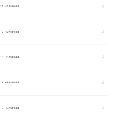
 в наличии
 в наличии
 в наличии
 в наличии
 в наличии