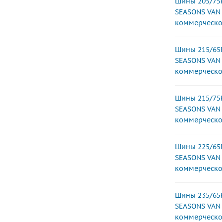
Шины 205/75
SEASONS VAN 
коммерческо
Шины 215/65
SEASONS VAN 
коммерческо
Шины 215/75
SEASONS VAN 
коммерческо
Шины 225/65
SEASONS VAN 
коммерческо
Шины 235/65
SEASONS VAN 
коммерческо