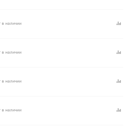
 в наличии
 в наличии
 в наличии
 в наличии