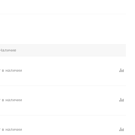
Наличие
 в наличии
 в наличии
 в наличии