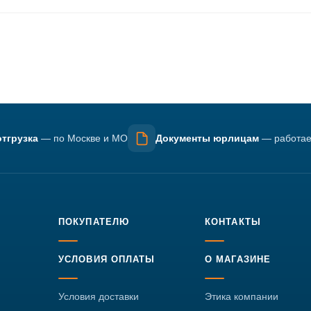
тгрузка
— по Москве и МО
Документы юрлицам
— работае
ПОКУПАТЕЛЮ
КОНТАКТЫ
УСЛОВИЯ ОПЛАТЫ
О МАГАЗИНЕ
Условия доставки
Этика компании