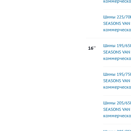
коммерческо
Шины 225/70
SEASONS VAN 
коммерческо
Шины 195/65
16''
SEASONS VAN 
коммерческо
Шины 195/75
SEASONS VAN 
коммерческо
Шины 205/65
SEASONS VAN 
коммерческо