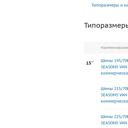
Типоразмеры и н
Типоразмер
Наименовани
Шины 195/70
15''
SEASONS VAN 
коммерческо
Шины 215/70
SEASONS VAN 
коммерческо
Шины 225/70
SEASONS VAN 