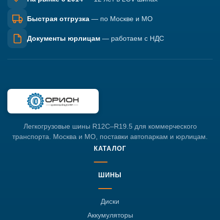
Быстрая отгрузка
— по Москве и МО
Документы юрлицам
— работаем с НДС
Легкогрузовые шины R12C–R19.5 для коммерческого
транспорта. Москва и МО, поставки автопаркам и юрлицам.
КАТАЛОГ
ШИНЫ
Диски
Аккумуляторы