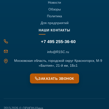
Новости
Обзоры
Политика
Для предприятий
НАШИ КОНТАКТЫ
+7 495 255-36-60
info@R15C.ru
Московская область, городской округ Красногорск, М-9
«Балтия», 21-й км, 1Бс1
ЗАКАЗАТЬ ЗВОНОК
2013-2026 © ОРИОН-Шина