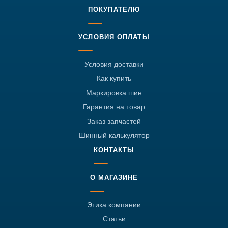
ПОКУПАТЕЛЮ
УСЛОВИЯ ОПЛАТЫ
Условия доставки
Как купить
Маркировка шин
Гарантия на товар
Заказ запчастей
Шинный калькулятор
КОНТАКТЫ
О МАГАЗИНЕ
Этика компании
Статьи