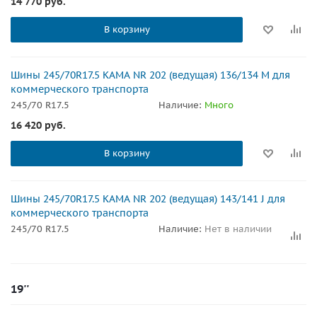
14 770
руб.
В корзину
Шины 245/70R17.5 КАМА NR 202 (ведущая) 136/134 M для
коммерческого транспорта
245/70 R17.5
Наличие:
Много
16 420
руб.
В корзину
Шины 245/70R17.5 КАМА NR 202 (ведущая) 143/141 J для
коммерческого транспорта
245/70 R17.5
Наличие:
Нет в наличии
19''