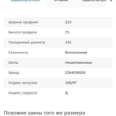
Ширина профиля
215
Высота профиля
75
Посадочный диаметр
15C
Сезонность
Всесезонная
Шипы
Нешипованные
Бренд
COMFORSER
Индекс нагрузки
100/97
Индекс скорости
Q
Похожие шины того же размера