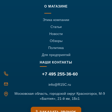
О МАГАЗИНЕ
Этика компании
Статьи
Новости
Обзоры
Политика
Для предприятий
НАШИ КОНТАКТЫ
+7 495 255-36-60
info@R15C.ru
Московская область, городской округ Красногорск, М-9
«Балтия», 21-й км, 1Бс1
ЗАКАЗАТЬ ЗВОНОК