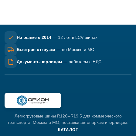
На рынке с 2014
— 12 лет в LCV-шинах
Быстрая отгрузка
— по Москве и МО
Документы юрлицам
— работаем с НДС
Легкогрузовые шины R12C–R19.5 для коммерческого
транспорта. Москва и МО, поставки автопаркам и юрлицам.
КАТАЛОГ