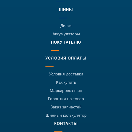
ШИНЫ
Диски
Аккумуляторы
ПОКУПАТЕЛЮ
УСЛОВИЯ ОПЛАТЫ
Условия доставки
Как купить
Маркировка шин
Гарантия на товар
Заказ запчастей
Шинный калькулятор
КОНТАКТЫ