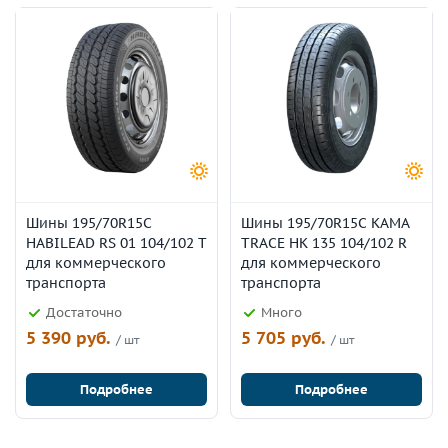
Шины 195/70R15C
Шины 195/70R15C КАМА
HABILEAD RS 01 104/102 T
TRACE НК 135 104/102 R
для коммерческого
для коммерческого
транспорта
транспорта
Достаточно
Много
5 390 руб.
5 705 руб.
/ шт
/ шт
Подробнее
Подробнее