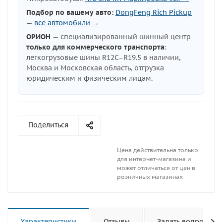
Подбор по вашему авто:
DongFeng Rich Pickup
—
все автомобили →
ОРИОН
— специализированный шинный центр
только для коммерческого транспорта
:
легкогрузовые шины R12C–R19.5 в наличии,
Москва и Московская область, отгрузка
юридическим и физическим лицам.
Поделиться
Цена действительна только
для интернет-магазина и
может отличаться от цен в
розничных магазинах
Характеристики
Отзывы
Задать вопрос