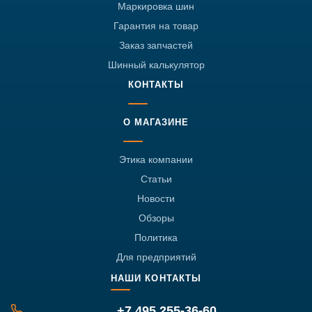
Маркировка шин
Гарантия на товар
Заказ запчастей
Шинный калькулятор
КОНТАКТЫ
О МАГАЗИНЕ
Этика компании
Статьи
Новости
Обзоры
Политика
Для предприятий
НАШИ КОНТАКТЫ
+7 495 255-36-60