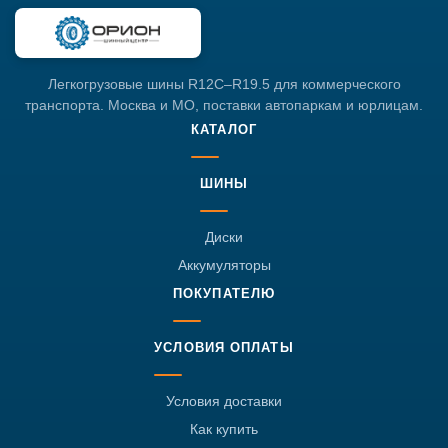
Легкогрузовые шины R12C–R19.5 для коммерческого
транспорта. Москва и МО, поставки автопаркам и юрлицам.
КАТАЛОГ
ШИНЫ
Диски
Аккумуляторы
ПОКУПАТЕЛЮ
УСЛОВИЯ ОПЛАТЫ
Условия доставки
Как купить