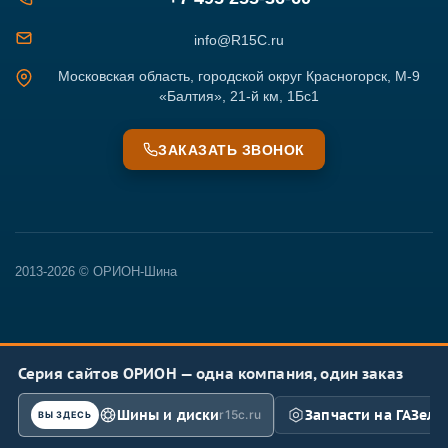
info@R15C.ru
Московская область, городской округ Красногорск, М-9
«Балтия», 21-й км, 1Бс1
ЗАКАЗАТЬ ЗВОНОК
2013-2026 © ОРИОН-Шина
Серия сайтов ОРИОН — одна компания, один заказ
Шины и диски
Запчасти на ГАЗель
r15c.ru
ВЫ ЗДЕСЬ