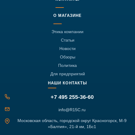
О МАГАЗИНЕ
Этика компании
Статьи
Новости
Обзоры
Политика
Для предприятий
НАШИ КОНТАКТЫ
+7 495 255-36-60
info@R15C.ru
Московская область, городской округ Красногорск, М-9
«Балтия», 21-й км, 1Бс1