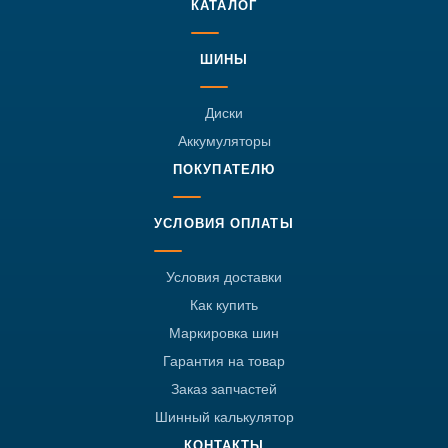
КАТАЛОГ
ШИНЫ
Диски
Аккумуляторы
ПОКУПАТЕЛЮ
УСЛОВИЯ ОПЛАТЫ
Условия доставки
Как купить
Маркировка шин
Гарантия на товар
Заказ запчастей
Шинный калькулятор
КОНТАКТЫ