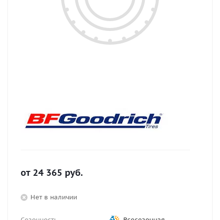
от
24 365
руб.
Нет в наличии
Сезонность
Всесезонная