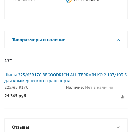
Типоразмеры и наличие
17''
Шины 225/65R17C BFGOODRICH ALL TERRAIN KO 2 107/103 S
для коммерческого транспорта
225/65 R17C
Наличие:
Нет в наличии
24 365
руб.
Отзывы