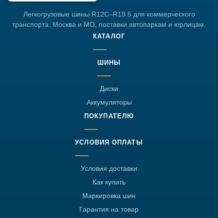
Легкогрузовые шины R12C–R19.5 для коммерческого
транспорта. Москва и МО, поставки автопаркам и юрлицам.
КАТАЛОГ
ШИНЫ
Диски
Аккумуляторы
ПОКУПАТЕЛЮ
УСЛОВИЯ ОПЛАТЫ
Условия доставки
Как купить
Маркировка шин
Гарантия на товар