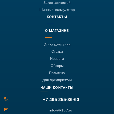
Заказ запчастей
Шинный калькулятор
КОНТАКТЫ
О МАГАЗИНЕ
Этика компании
Статьи
Новости
Обзоры
Политика
Для предприятий
НАШИ КОНТАКТЫ
+7 495 255-36-60
info@R15C.ru