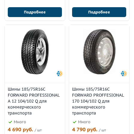
Подробнее
Подробнее
Шины 185/75R16C
Шины 185/75R16C
FORWARD PROFESSIONAL
FORWARD PROFFESIONAL
A 12 104/102 Q для
170 104/102 Q для
коммерческого
коммерческого
транспорта
транспорта
Много
Много
4 690 руб.
4 790 руб.
/ шт
/ шт