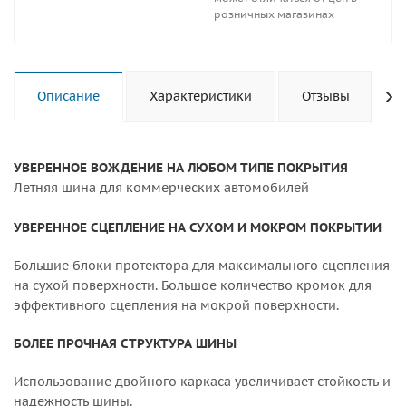
розничных магазинах
Описание
Характеристики
Отзывы
УВЕРЕННОЕ ВОЖДЕНИЕ НА ЛЮБОМ ТИПЕ ПОКРЫТИЯ
Летняя шина для коммерческих автомобилей
УВЕРЕННОЕ СЦЕПЛЕНИЕ НА СУХОМ И МОКРОМ ПОКРЫТИИ
Большие блоки протектора для максимального сцепления
на сухой поверхности. Большое количество кромок для
эффективного сцепления на мокрой поверхности.
БОЛЕЕ ПРОЧНАЯ СТРУКТУРА ШИНЫ
Использование двойного каркаса увеличивает стойкость и
надежность шины.