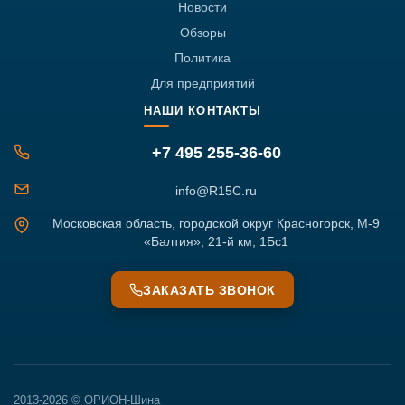
Новости
Обзоры
Политика
Для предприятий
НАШИ КОНТАКТЫ
+7 495 255-36-60
info@R15C.ru
Московская область, городской округ Красногорск, М-9
«Балтия», 21-й км, 1Бс1
ЗАКАЗАТЬ ЗВОНОК
2013-2026 © ОРИОН-Шина