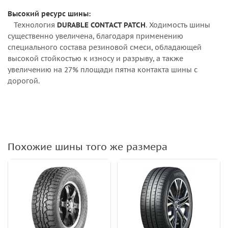
Высокий ресурс шины:
Технология
DURABLE CONTACT PATCH
. Ходимость шины
существенно увеличена, благодаря применению
специального состава резиновой смеси, обладающей
высокой стойкостью к износу и разрыву, а также
увеличению на 27% площади пятна контакта шины с
дорогой.
Похожие шины того же размера