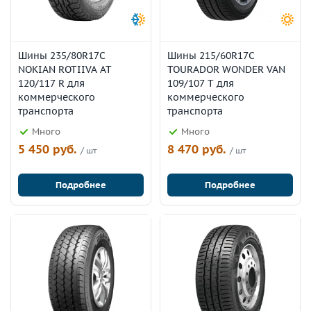
Шины 235/80R17C
Шины 215/60R17C
NOKIAN ROTIIVA AT
TOURADOR WONDER VAN
120/117 R для
109/107 T для
коммерческого
коммерческого
транспорта
транспорта
Много
Много
5 450 руб.
8 470 руб.
/ шт
/ шт
Подробнее
Подробнее