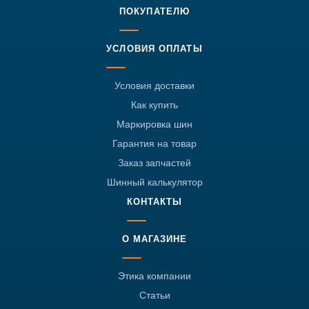
ПОКУПАТЕЛЮ
УСЛОВИЯ ОПЛАТЫ
Условия доставки
Как купить
Маркировка шин
Гарантия на товар
Заказ запчастей
Шинный калькулятор
КОНТАКТЫ
О МАГАЗИНЕ
Этика компании
Статьи