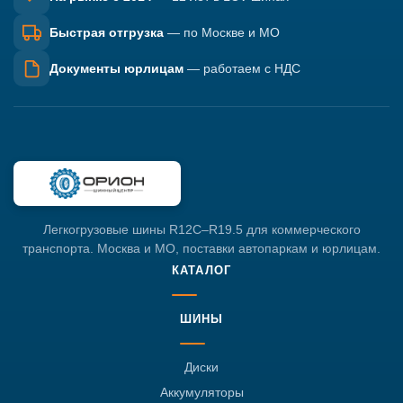
Быстрая отгрузка
— по Москве и МО
Документы юрлицам
— работаем с НДС
Легкогрузовые шины R12C–R19.5 для коммерческого
транспорта. Москва и МО, поставки автопаркам и юрлицам.
КАТАЛОГ
ШИНЫ
Диски
Аккумуляторы