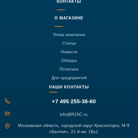
КОНТАКТЫ
О МАГАЗИНЕ
Этика компании
Статьи
Новости
Обзоры
Политика
Для предприятий
НАШИ КОНТАКТЫ
+7 495 255-36-60
info@R15C.ru
Московская область, городской округ Красногорск, М-9
«Балтия», 21-й км, 1Бс1