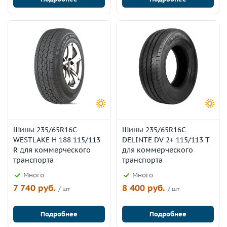
Шины 235/65R16C
Шины 235/65R16C
WESTLAKE H 188 115/113
DELINTE DV 2+ 115/113 T
R для коммерческого
для коммерческого
транспорта
транспорта
Много
Много
7 740 руб.
8 400 руб.
/ шт
/ шт
Подробнее
Подробнее