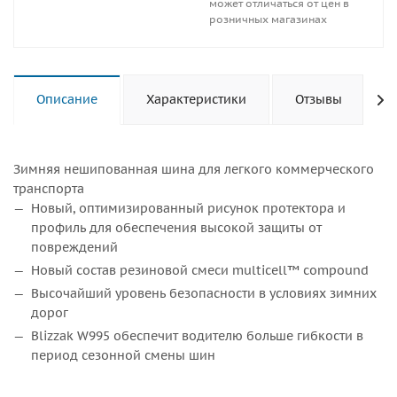
может отличаться от цен в
розничных магазинах
Описание
Характеристики
Отзывы
Зимняя нешипованная шина для легкого коммерческого
транспорта
Новый, оптимизированный рисунок протектора и
профиль для обеспечения высокой защиты от
повреждений
Новый состав резиновой смеси multicell™ compound
Высочайший уровень безопасности в условиях зимних
дорог
Blizzak W995 обеспечит водителю больше гибкости в
период сезонной смены шин