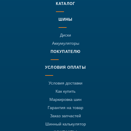
КАТАЛОГ
ШИНЫ
Диски
Аккумуляторы
ПОКУПАТЕЛЮ
УСЛОВИЯ ОПЛАТЫ
Условия доставки
Как купить
Маркировка шин
Гарантия на товар
Заказ запчастей
Шинный калькулятор