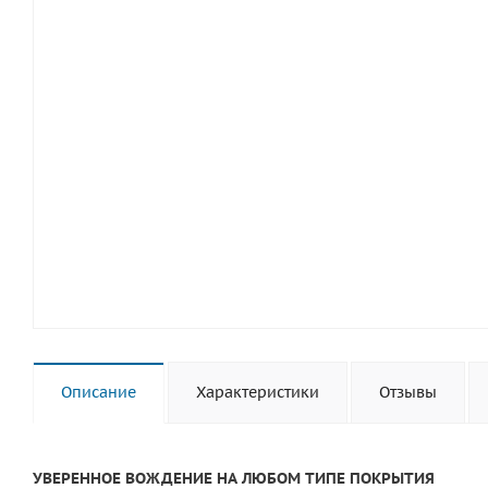
Описание
Характеристики
Отзывы
УВЕРЕННОЕ ВОЖДЕНИЕ НА ЛЮБОМ ТИПЕ ПОКРЫТИЯ