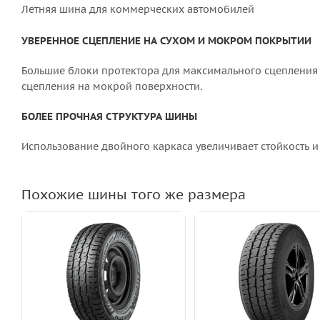
Летняя шина для коммерческих автомобилей
УВЕРЕННОЕ СЦЕПЛЕНИЕ НА СУХОМ И МОКРОМ ПОКРЫТИИ
Большие блоки протектора для максимального сцепления 
сцепления на мокрой поверхности.
БОЛЕЕ ПРОЧНАЯ СТРУКТУРА ШИНЫ
Использование двойного каркаса увеличивает стойкость 
Похожие шины того же размера