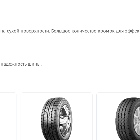
на сухой поверхности. Большое количество кромок для эффек
и надежность шины.