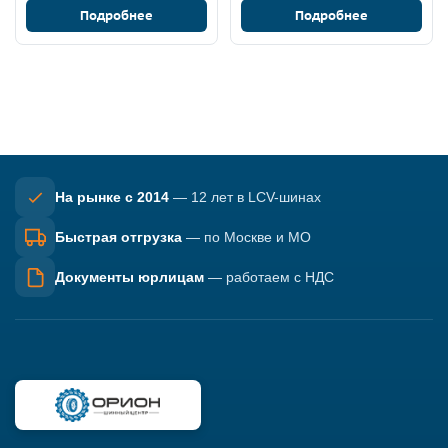
Подробнее
Подробнее
На рынке с 2014
— 12 лет в LCV-шинах
Быстрая отгрузка
— по Москве и МО
Документы юрлицам
— работаем с НДС