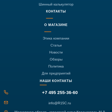
Шинный калькулятор
КОНТАКТЫ
О МАГАЗИНЕ
Этика компании
Статьи
Новости
Обзоры
Политика
Для предприятий
НАШИ КОНТАКТЫ
+7 495 255-36-60
info@R15C.ru