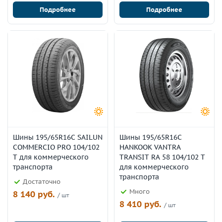
Подробнее
Подробнее
Шины 195/65R16C SAILUN
Шины 195/65R16C
COMMERCIO PRO 104/102
HANKOOK VANTRA
T для коммерческого
TRANSIT RA 58 104/102 T
транспорта
для коммерческого
транспорта
Достаточно
Много
8 140 руб.
/ шт
8 410 руб.
/ шт