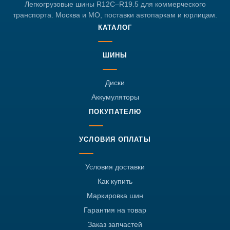
Легкогрузовые шины R12C–R19.5 для коммерческого
транспорта. Москва и МО, поставки автопаркам и юрлицам.
КАТАЛОГ
ШИНЫ
Диски
Аккумуляторы
ПОКУПАТЕЛЮ
УСЛОВИЯ ОПЛАТЫ
Условия доставки
Как купить
Маркировка шин
Гарантия на товар
Заказ запчастей