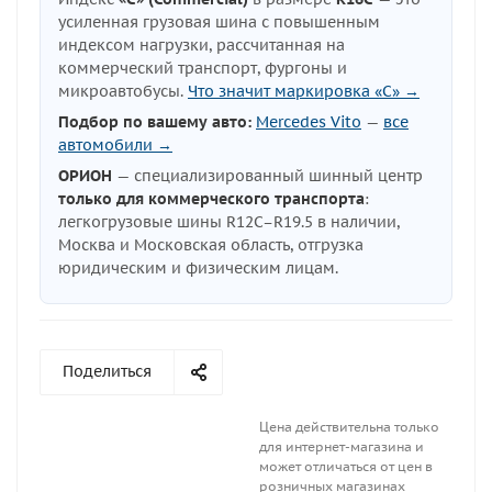
усиленная грузовая шина с повышенным
индексом нагрузки, рассчитанная на
коммерческий транспорт, фургоны и
микроавтобусы.
Что значит маркировка «C» →
Подбор по вашему авто:
Mercedes Vito
—
все
автомобили →
ОРИОН
— специализированный шинный центр
только для коммерческого транспорта
:
легкогрузовые шины R12C–R19.5 в наличии,
Москва и Московская область, отгрузка
юридическим и физическим лицам.
Поделиться
Цена действительна только
для интернет-магазина и
может отличаться от цен в
розничных магазинах