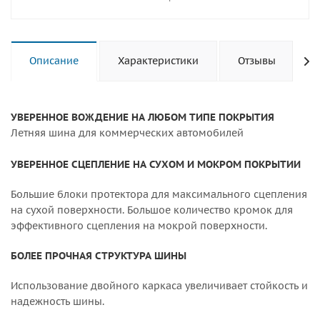
Описание
Характеристики
Отзывы
УВЕРЕННОЕ ВОЖДЕНИЕ НА ЛЮБОМ ТИПЕ ПОКРЫТИЯ
Летняя шина для коммерческих автомобилей
УВЕРЕННОЕ СЦЕПЛЕНИЕ НА СУХОМ И МОКРОМ ПОКРЫТИИ
Большие блоки протектора для максимального сцепления
на сухой поверхности. Большое количество кромок для
эффективного сцепления на мокрой поверхности.
БОЛЕЕ ПРОЧНАЯ СТРУКТУРА ШИНЫ
Использование двойного каркаса увеличивает стойкость и
надежность шины.