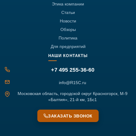
Этика компании
Статьи
Новости
Обзоры
Политика
Для предприятий
НАШИ КОНТАКТЫ
+7 495 255-36-60
info@R15C.ru
Московская область, городской округ Красногорск, М-9
«Балтия», 21-й км, 1Бс1
ЗАКАЗАТЬ ЗВОНОК