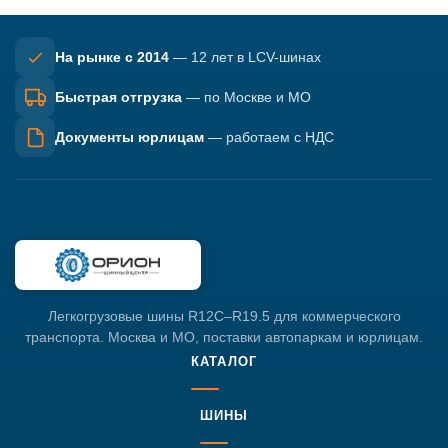
На рынке с 2014
— 12 лет в LCV-шинах
Быстрая отгрузка
— по Москве и МО
Документы юрлицам
— работаем с НДС
Легкогрузовые шины R12C–R19.5 для коммерческого
транспорта. Москва и МО, поставки автопаркам и юрлицам.
КАТАЛОГ
ШИНЫ