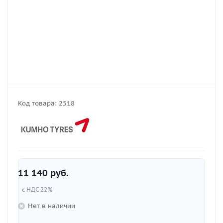
Код товара:
2518
11 140
руб.
с НДС 22%
Нет в наличии