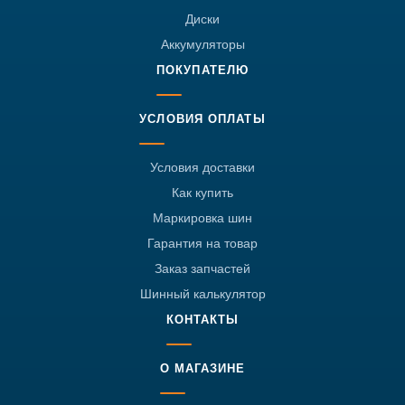
Диски
Аккумуляторы
ПОКУПАТЕЛЮ
УСЛОВИЯ ОПЛАТЫ
Условия доставки
Как купить
Маркировка шин
Гарантия на товар
Заказ запчастей
Шинный калькулятор
КОНТАКТЫ
О МАГАЗИНЕ