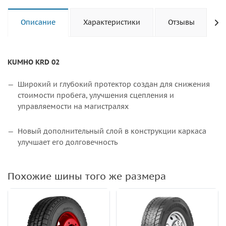
Описание
Характеристики
Отзывы
KUMHO KRD 02
Широкий и глубокий протектор создан для снижения
стоимости пробега, улучшения сцепления и
управляемости на магистралях
Новый дополнительный слой в конструкции каркаса
улучшает его долговечность
Похожие шины того же размера