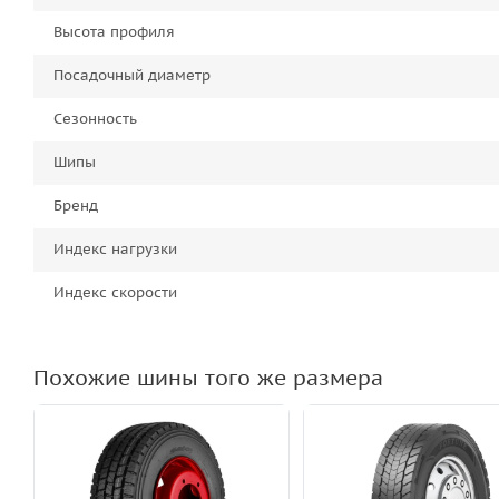
Высота профиля
Посадочный диаметр
Сезонность
Шипы
Бренд
Индекс нагрузки
Индекс скорости
Похожие шины того же размера