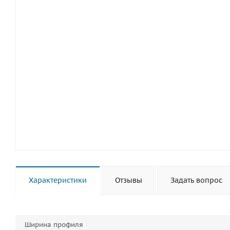
Характеристики
Отзывы
Задать вопрос
Ширина профиля