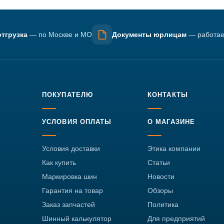
тгрузка
— по Москве и МО
Документы юрлицам
— работае
ПОКУПАТЕЛЮ
КОНТАКТЫ
УСЛОВИЯ ОПЛАТЫ
О МАГАЗИНЕ
Условия доставки
Этика компании
Как купить
Статьи
Маркировка шин
Новости
Гарантия на товар
Обзоры
Заказ запчастей
Политика
Шинный калькулятор
Для предприятий