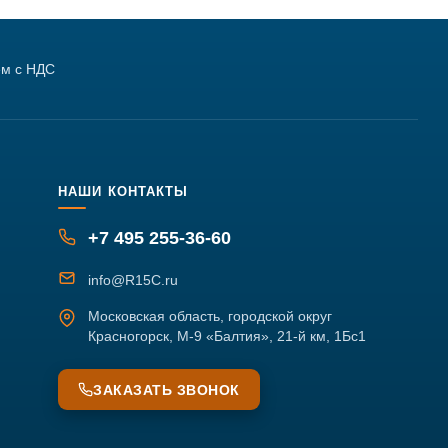
м с НДС
НАШИ КОНТАКТЫ
+7 495 255-36-60
info@R15C.ru
Московская область, городской округ
Красногорск, М-9 «Балтия», 21-й км, 1Бс1
ЗАКАЗАТЬ ЗВОНОК